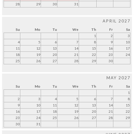
28
29
30
31
APRIL 2027
Su
Mo
Tu
We
Th
Fr
Sa
1
2
3
4
5
6
7
8
9
10
11
12
13
14
15
16
17
18
19
20
21
22
23
24
25
26
27
28
29
30
MAY 2027
Su
Mo
Tu
We
Th
Fr
Sa
1
2
3
4
5
6
7
8
9
10
11
12
13
14
15
16
17
18
19
20
21
22
23
24
25
26
27
28
29
30
31