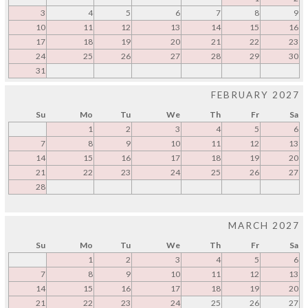
3
4
5
6
7
8
9
10
11
12
13
14
15
16
17
18
19
20
21
22
23
24
25
26
27
28
29
30
31
FEBRUARY 2027
Su
Mo
Tu
We
Th
Fr
Sa
1
2
3
4
5
6
7
8
9
10
11
12
13
14
15
16
17
18
19
20
21
22
23
24
25
26
27
28
MARCH 2027
Su
Mo
Tu
We
Th
Fr
Sa
1
2
3
4
5
6
7
8
9
10
11
12
13
14
15
16
17
18
19
20
21
22
23
24
25
26
27